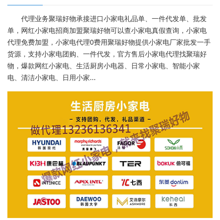
代理业务聚瑞好物承接进口小家电礼品单、一件代发单、批发
单，网红小家电招商加盟聚瑞好物可以查小家电真假查询，小家电
代理免费加盟，小家电代理0费用聚瑞好物提供小家电厂家批发一手
货源，支持小家电团购、一件代发，官方售后小家电代理找聚瑞好
物，爆款网红小家电、生活厨房小电器、日常小家电、智能小家
电、清洁小家电、日用小家...