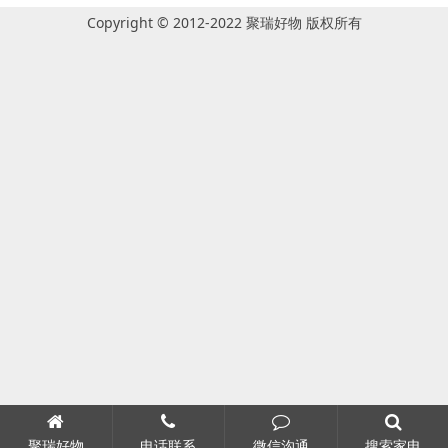
Copyright © 2012-2022 聚瑞好物 版权所有
聚瑞好物
电话联系
微信沟通
搜索家电