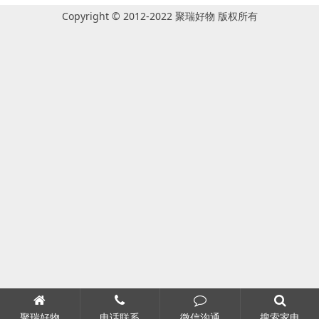
Copyright © 2012-2022 聚瑞好物 版权所有
聚瑞好物
电话联系
微信沟通
搜索家电