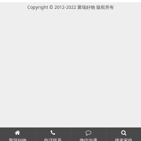
Copyright © 2012-2022 聚瑞好物 版权所有
聚瑞好物
电话联系
微信沟通
搜索家电