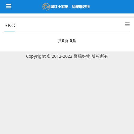
SKG
共
0
页
0
条
Copyright © 2012-2022 聚瑞好物 版权所有