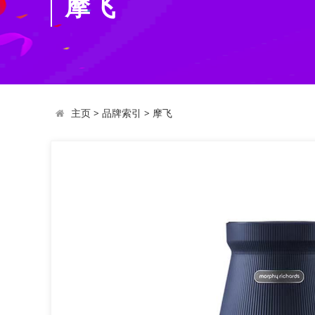
摩飞
主页
>
品牌索引
>
摩飞