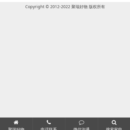
Copyright © 2012-2022 聚瑞好物 版权所有
聚瑞好物
电话联系
微信沟通
搜索家电