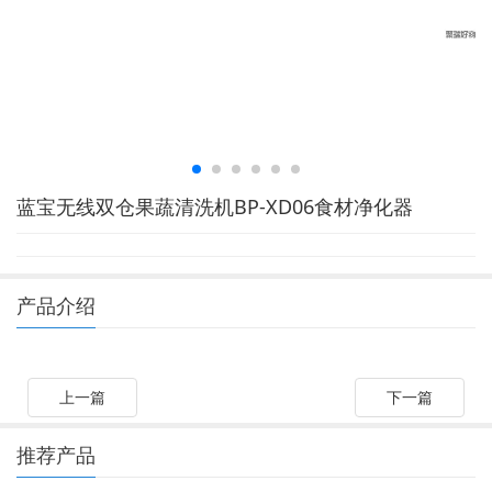
蓝宝无线双仓果蔬清洗机BP-XD06食材净化器
产品介绍
上一篇
下一篇
推荐产品